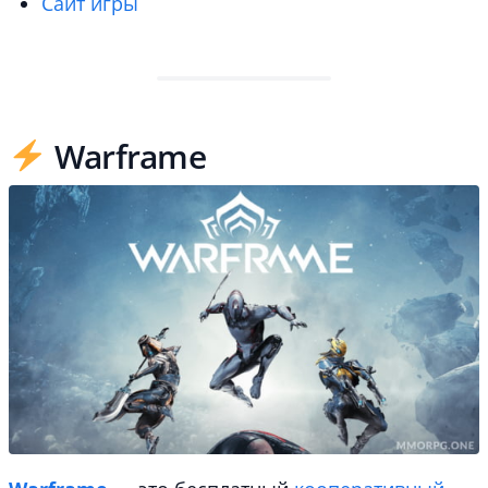
Сайт игры
Warframe