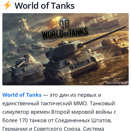
World of Tanks
World of Tanks
— это дин из первых и
единственный тактический MMO. Танковый
симулятор времен Второй мировой войны с
более 170 танков от Соединенных Штатов,
Германии и Советского Союза. Система