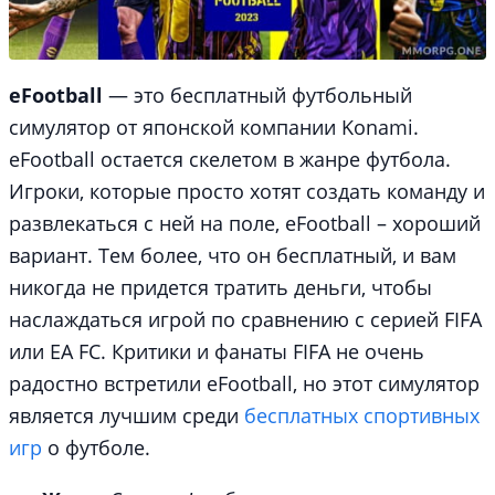
eFootball
— это бесплатный футбольный
симулятор от японской компании Konami.
eFootball остается скелетом в жанре футбола.
Игроки, которые просто хотят создать команду и
развлекаться с ней на поле, eFootball – хороший
вариант. Тем более, что он бесплатный, и вам
никогда не придется тратить деньги, чтобы
наслаждаться игрой по сравнению с серией FIFA
или EA FC. Критики и фанаты FIFA не очень
радостно встретили eFootball, но этот симулятор
является лучшим среди
бесплатных спортивных
игр
о футболе.