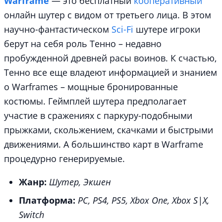
Warframe
— это бесплатный
кооперативный
онлайн шутер с видом от третьего лица. В этом
научно-фантастическом
Sci-Fi
шутере игроки
берут на себя роль Тенно – недавно
пробужденной древней расы воинов. К счастью,
Тенно все еще владеют информацией и знанием
о Warframes – мощные бронированные
костюмы. Геймплей шутера предполагает
участие в сражениях с паркуру-подобными
прыжками, скольжением, скачками и быстрыми
движениями. А большинство карт в Warframe
процедурно генерируемые.
Жанр:
Шутер, Экшен
Платформа:
PC, PS4, PS5, Xbox One, Xbox S|X,
Switch