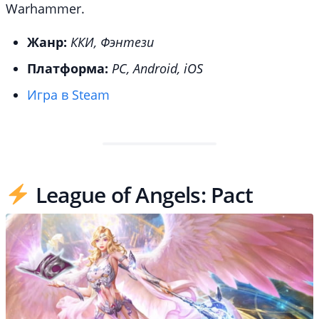
Warhammer.
Жанр:
ККИ, Фэнтези
Платформа:
PC, Android, iOS
Игра в Steam
League of Angels: Pact