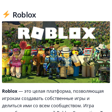
Roblox
Roblox
— это целая платформа, позволяющая
игрокам создавать собственные игры и
делиться ими со всем сообществом. Игра