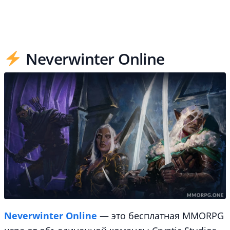
Neverwinter Online
Neverwinter Online
— это бесплатная MMORPG