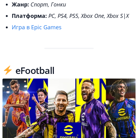
Жанр:
Спорт, Гонки
Платформа:
PC, PS4, PS5, Xbox One, Xbox S|X
Игра в Epic Games
eFootball