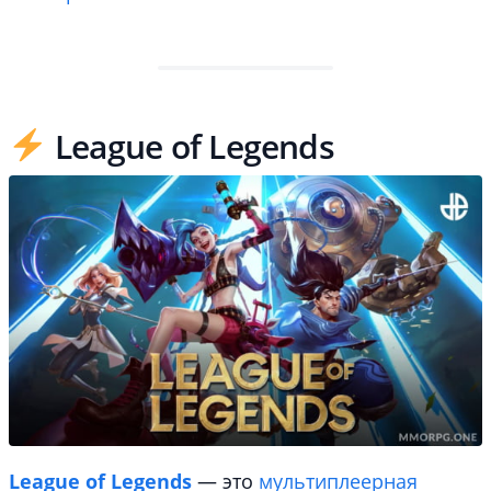
League of Legends
League of Legends
— это
мультиплеерная