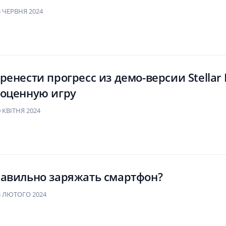
8 ЧЕРВНЯ 2024
ренести прогресс из демо-версии Stellar 
ноценную игру
0 КВІТНЯ 2024
равильно заряжать смартфон?
3 ЛЮТОГО 2024