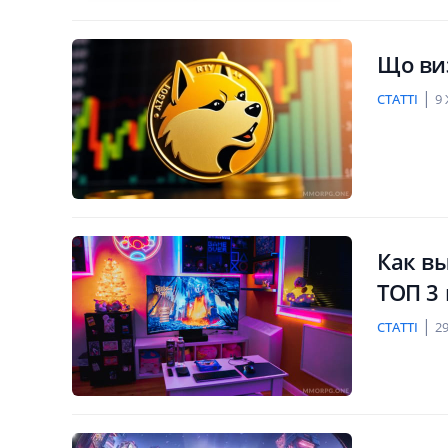
Що виз
|
СТАТТІ
9
Как в
ТОП 3
|
СТАТТІ
2