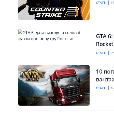
|
СТАТТІ
1
GTA 6:
Rockst
|
СТАТТІ
2
10 поп
вантаж
|
СТАТТІ
1