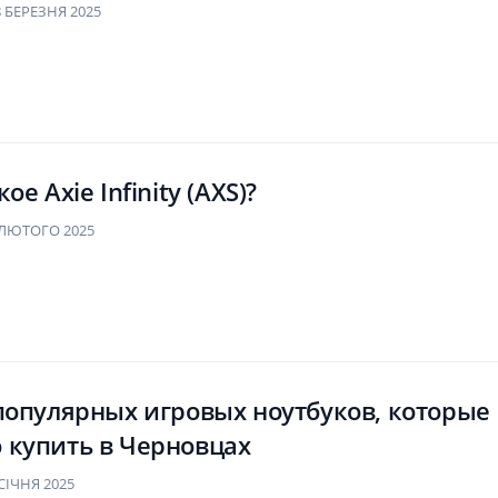
8 БЕРЕЗНЯ 2025
ое Axie Infinity (AXS)?
 ЛЮТОГО 2025
 популярных игровых ноутбуков, которые
 купить в Черновцах
 СІЧНЯ 2025