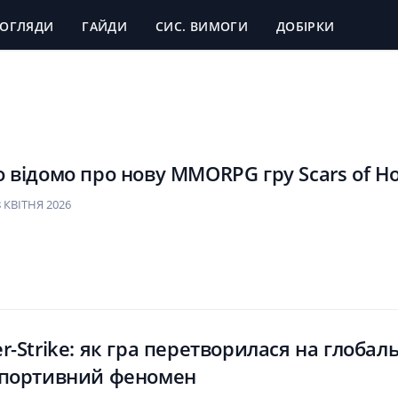
ОГЛЯДИ
ГАЙДИ
СИС. ВИМОГИ
ДОБІРКИ
 відомо про нову MMORPG гру Scars of H
8 КВІТНЯ 2026
r-Strike: як гра перетворилася на глобал
спортивний феномен