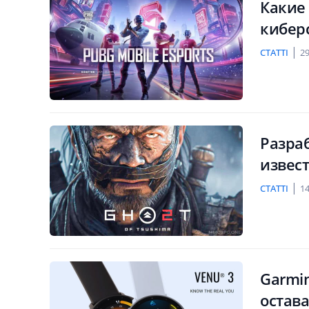
Какие
кибер
|
СТАТТІ
2
Разраб
извест
|
СТАТТІ
1
Garmi
остава