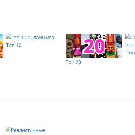
Топ 10
Поп
Топ 20