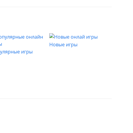
Новые игры
улярные игры