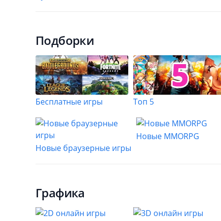
Подборки
Бесплатные игры
Топ 5
Новые MMORPG
Новые браузерные игры
Графика