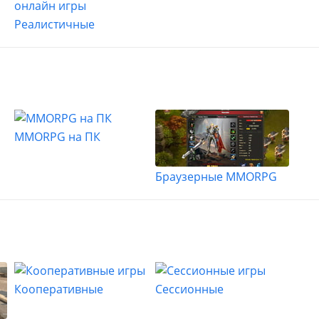
Реалистичные
MMORPG на ПК
Браузерные MMORPG
Кооперативные
Сессионные