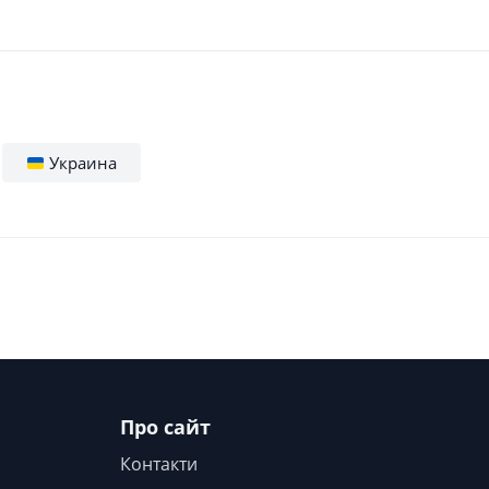
Украина
Про сайт
Контакти