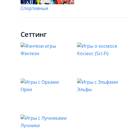
Спортивные
Сеттинг
Фэнтези
Космос (Sci-Fi)
Орки
Эльфы
Лучники