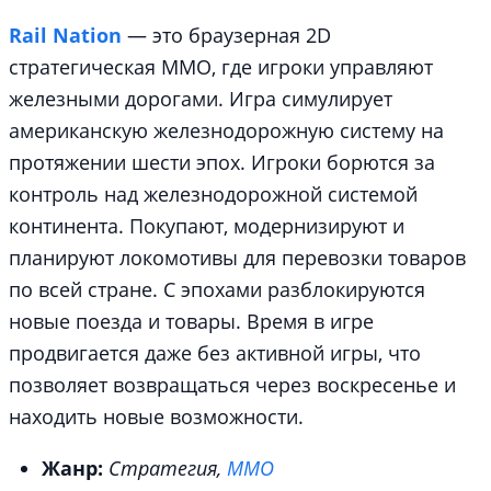
Rail Nation
— это браузерная 2D
стратегическая MMO, где игроки управляют
железными дорогами. Игра симулирует
американскую железнодорожную систему на
протяжении шести эпох. Игроки борются за
контроль над железнодорожной системой
континента. Покупают, модернизируют и
планируют локомотивы для перевозки товаров
по всей стране. С эпохами разблокируются
новые поезда и товары. Время в игре
продвигается даже без активной игры, что
позволяет возвращаться через воскресенье и
находить новые возможности.
Жанр:
Стратегия,
MMO