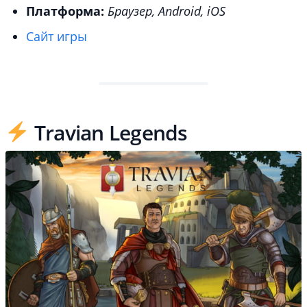
Платформа:
Браузер, Android, iOS
Сайт игры
Travian Legends