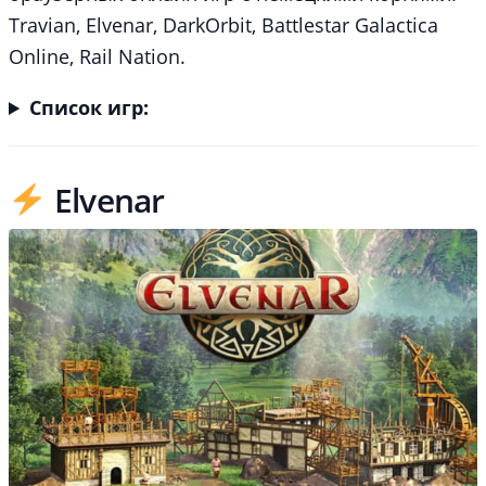
Travian, Elvenar, DarkOrbit, Battlestar Galactica
Online, Rail Nation.
Список игр:
Elvenar