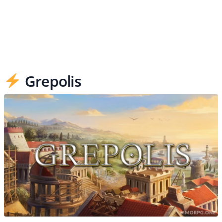
Grepolis