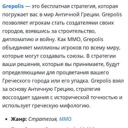
Grepolis
— это бесплатная стратегия, которая
погружает вас в мир Античной Греции. Grepolis
позволяет игрокам стать создателями своих
городов, взявшись за строительство,
дипломатию и войну. Как MMO, Grepolis
объединяет миллионы игроков по всему миру,
которые могут создавать союзы. В стратегии
ваши решения, которые вы принимаете, будут
определяющими для процветания вашего
Греческого города или его упадка. Grepolis взял
за основу Античную Грецию, стратегия
воссоздает здания с исторической точностью и
использует греческую мифологию.
Жанр:
Стратегия,
MMO