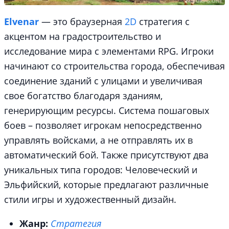
Elvenar
— это браузерная
2D
стратегия с
акцентом на градостроительство и
исследование мира с элементами RPG. Игроки
начинают со строительства города, обеспечивая
соединение зданий с улицами и увеличивая
свое богатство благодаря зданиям,
генерирующим ресурсы. Система пошаговых
боев – позволяет игрокам непосредственно
управлять войсками, а не отправлять их в
автоматический бой. Также присутствуют два
уникальных типа городов: Человеческий и
Эльфийский, которые предлагают различные
стили игры и художественный дизайн.
Жанр:
Стратегия