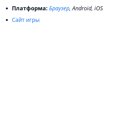
Платформа:
Браузер
, Android, iOS
Сайт игры