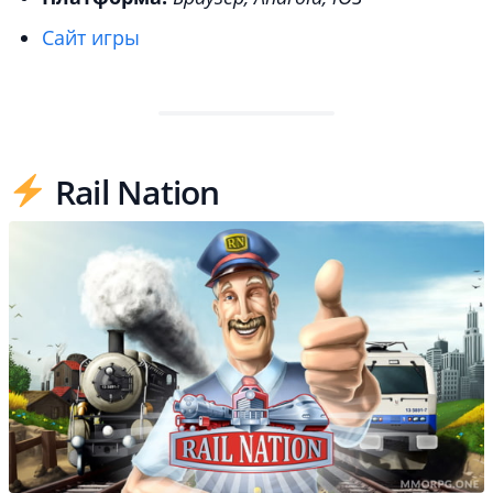
Сайт игры
Rail Nation