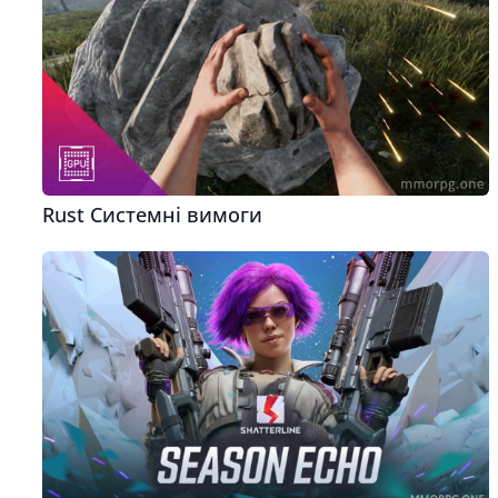
Rust Системні вимоги