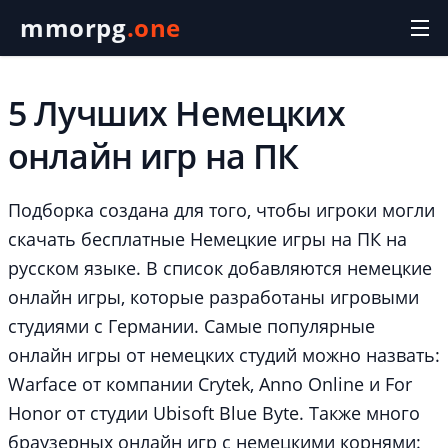
mmorpg
.one
5 Лучших Немецких
онлайн игр на ПК
Подборка создана для того, чтобы игроки могли
скачать бесплатные Немецкие игры на ПК на
русском языке. В список добавляются немецкие
онлайн игры, которые разработаны игровыми
студиями с Германии. Самые популярные
онлайн игры от немецких студий можно назвать:
Warface от компании Crytek, Anno Online и For
Honor от студии Ubisoft Blue Byte. Также много
браузерных онлайн игр с немецкими корнями: