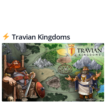
Travian Kingdoms