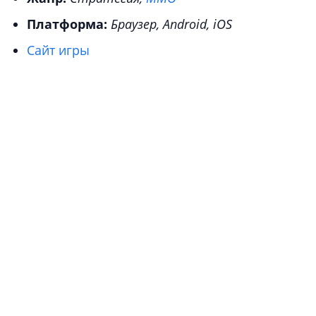
Платформа:
Браузер, Android, iOS
Сайт игры