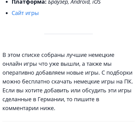
Платформа:
Браузер, Android, iOS
Сайт игры
В этом списке собраны лучшие немецкие
онлайн игры что уже вышли, а также мы
оперативно добавляем новые игры. С подборки
можно бесплатно скачать немецкие игры на ПК.
Если вы хотите добавить или обсудить эти игры
сделанные в Германии, то пишите в
комментарии ниже.