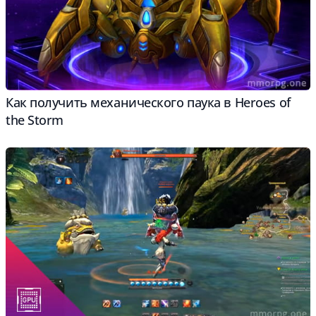
Как получить механического паука в Heroes of
the Storm