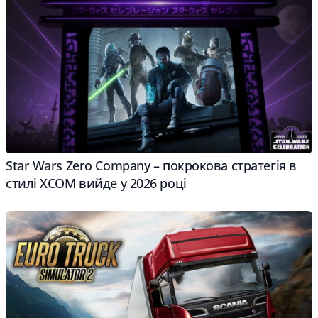
Star Wars Zero Company – покрокова стратегія в
стилі XCOM вийде у 2026 році