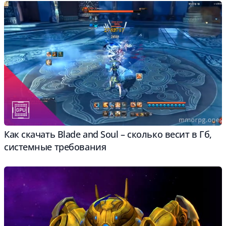
Как скачать Blade and Soul – сколько весит в Гб,
системные требования