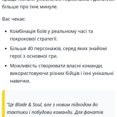
більше про їхнє минуле.
Вас чекає:
Комбінація боїв у реальному часі та
покрокової стратегії.
Більше 40 персонажів, серед яких знайомі
герої з основної гри.
Можливість створювати власні команди,
використовуючи різних бійців і їхні унікальні
навички.
“Це Blade & Soul, але з новим підходом до
тактики і побудови команди. Для фанатів