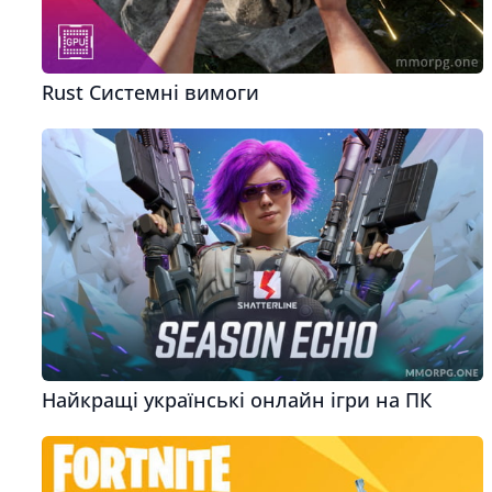
Rust Системні вимоги
Найкращі українські онлайн ігри на ПК