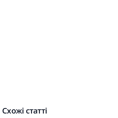
Схожі статті