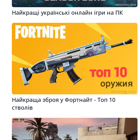
Найкращі українські онлайн ігри на ПК
Найкраща зброя у Фортнайт - Топ 10
стволів