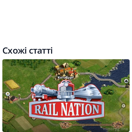
Схожі статті