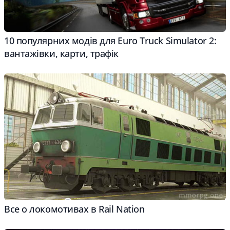
10 популярних модів для Euro Truck Simulator 2:
вантажівки, карти, трафік
Все о локомотивах в Rail Nation