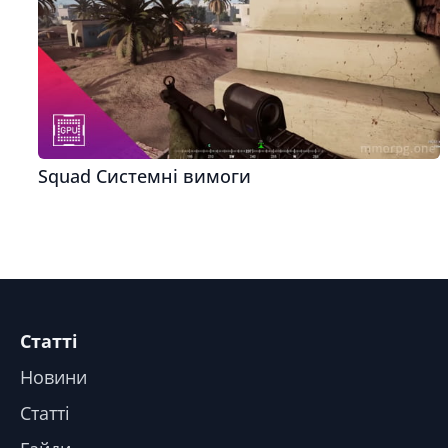
Squad Системні вимоги
Статті
Новини
Статті