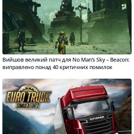
Вийшов великий патч для No Man’s Sky – Beacon:
виправлено понад 40 критичних помилок