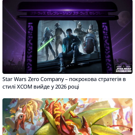
Star Wars Zero Company – покрокова стратегія в
стилі XCOM вийде у 2026 році