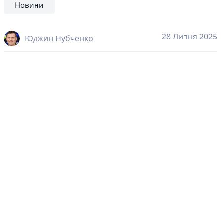
Новини
28 Липня 2025
Юджин Нубченко