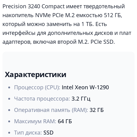
Precision 3240 Compact имеет твердотельный
накопитель NVMe PCIe M.2 емкостью 512 ГБ,
который можно заменить на 1 ТБ. Есть
интерфейсы для дополнительных дисков и плат
адаптеров, включая второй M.2. PCIe SSD.
Характеристики
Процессор (CPU):
Intel Xeon W-1290
Частота процессора:
3.2 ГГц
Оперативная память (RAM):
32 ГБ
Максимум RAM:
64 ГБ
Тип диска:
SSD