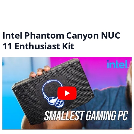
Intel Phantom Canyon NUC
11 Enthusiast Kit