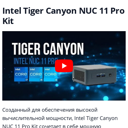
Intel Tiger Canyon NUC 11 Pro
Kit
Созданный для обеспечения высокой
вычислительной мощности, Intel Tiger Canyon
NUC 11 Pro Kit сочетает в себе мощную