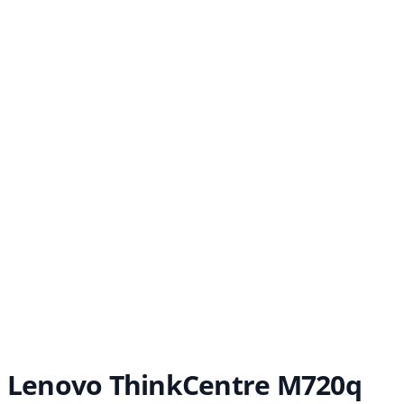
Lenovo ThinkCentre M720q