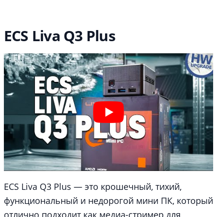
ECS Liva Q3 Plus
ECS Liva Q3 Plus — это крошечный, тихий,
функциональный и недорогой мини ПК, который
отлично подходит как медиа-стример для