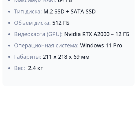
Максимум RAM:
64 ГБ
Тип диска:
M.2 SSD + SATA SSD
Объем диска:
512 ГБ
Видеокарта (GPU):
Nvidia RTX A2000 – 12 ГБ
Операционная система:
Windows 11 Pro
Габариты:
211 x 218 x 69 мм
Вес:
2.4 кг