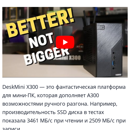
DeskMini X300 — это фантастическая платформа
для мини-ПК, которая дополняет A300
возможностями ручного разгона. Например,
производительность SSD диска в тестах
показала 3461 МБ/с при чтении и 2509 МБ/с при
записи.