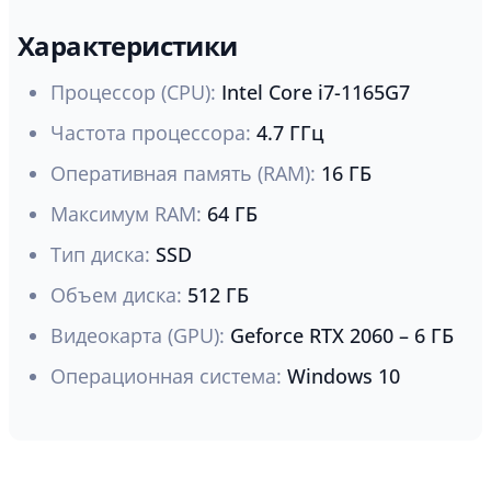
Характеристики
Процессор (CPU):
Intel Core i7-1165G7
Частота процессора:
4.7 ГГц
Оперативная память (RAM):
16 ГБ
Максимум RAM:
64 ГБ
Тип диска:
SSD
Объем диска:
512 ГБ
Видеокарта (GPU):
Geforce RTX 2060 – 6 ГБ
Операционная система:
Windows 10