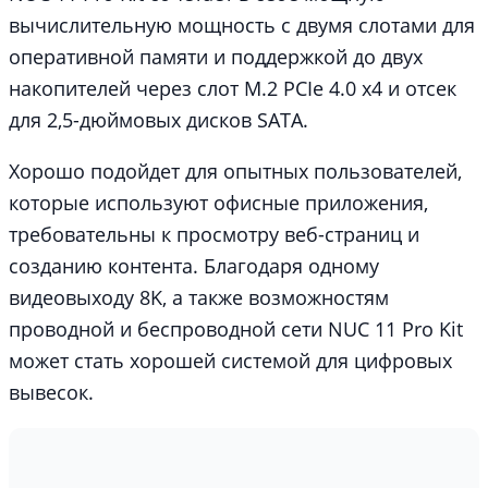
вычислительную мощность с двумя слотами для
оперативной памяти и поддержкой до двух
накопителей через слот M.2 PCIe 4.0 x4 и отсек
для 2,5-дюймовых дисков SATA.
Хорошо подойдет для опытных пользователей,
которые используют офисные приложения,
требовательны к просмотру веб-страниц и
созданию контента. Благодаря одному
видеовыходу 8K, а также возможностям
проводной и беспроводной сети NUC 11 Pro Kit
может стать хорошей системой для цифровых
вывесок.