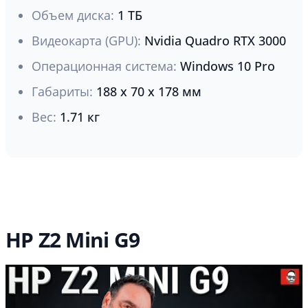
Объем диска:
1 ТБ
Видеокарта (GPU):
Nvidia Quadro RTX 3000
Операционная система:
Windows 10 Pro
Габариты:
188 x 70 x 178 мм
Вес:
1.71 кг
HP Z2 Mini G9