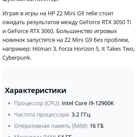
Играя в игры на HP Z2 Mini G9 тебе стоит
ожидать результатов между GeForce RTX 3050 Ti
и GeForce RTX 3060. Большинство игровых
новинок запустятся на Z2 Mini G9 без проблем,
например: Hitman 3, Forza Horizon 5, It Takes Two,
Cyberpunk.
Характеристики
Процессор (CPU):
Intel Core i9-12900K
Частота процессора:
3.2 ГГц
Оперативная память (RAM):
16 ГБ