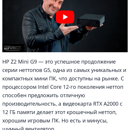
HP Z2 Mini G9 — это успешное продолжение
серии неттопов G5, одна из самых уникальных и
компактных мини ПК, что доступны на рынке. С
процессором Intel Core 12-го поколения неттоп
способен предложить отличную
производительность, а видеокарта RTX A2000 с
12 ГБ памяти делает этот крошечный неттоп,
хорошим игровым ПК. Но есть и минусы,
шумный вентилятор.