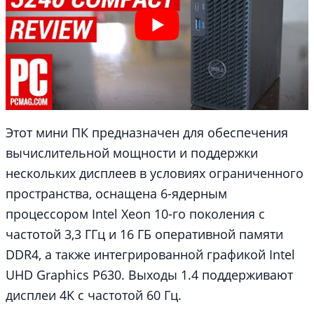
Этот мини ПК предназначен для обеспечения
вычислительной мощности и поддержки
нескольких дисплеев в условиях ограниченного
пространства, оснащена 6-ядерным
процессором Intel Xeon 10-го поколения с
частотой 3,3 ГГц и 16 ГБ оперативной памяти
DDR4, а также интегрированной графикой Intel
UHD Graphics P630. Выходы 1.4 поддерживают
дисплеи 4K с частотой 60 Гц.