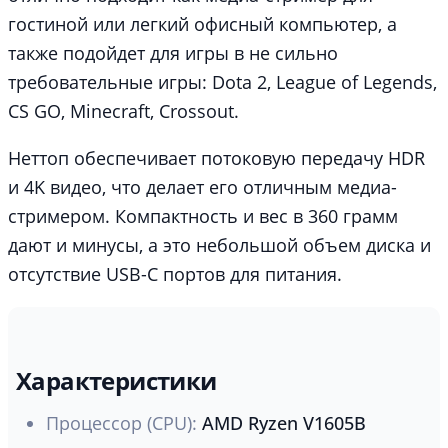
гостиной или легкий офисный компьютер, а
также подойдет для игры в не сильно
требовательные игры: Dota 2, League of Legends,
CS GO, Minecraft, Crossout.
Неттоп обеспечивает потоковую передачу HDR
и 4K видео, что делает его отличным медиа-
стримером. Компактность и вес в 360 грамм
дают и минусы, а это небольшой объем диска и
отсутствие USB-C портов для питания.
Характеристики
Процессор (CPU):
AMD Ryzen V1605B