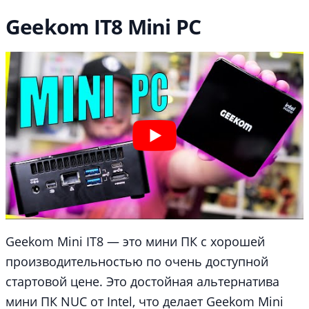
Geekom IT8 Mini PC
Geekom Mini IT8 — это мини ПК с хорошей
производительностью по очень доступной
стартовой цене. Это достойная альтернатива
мини ПК NUC от Intel, что делает Geekom Mini