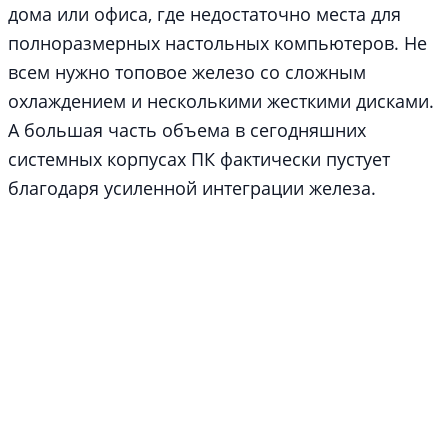
дома или офиса, где недостаточно места для
полноразмерных настольных компьютеров. Не
всем нужно топовое железо со сложным
охлаждением и несколькими жесткими дисками.
А большая часть объема в сегодняшних
системных корпусах ПК фактически пустует
благодаря усиленной интеграции железа.