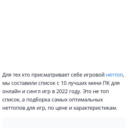
Для тех кто присматривает себе игровой
неттоп
,
мы составили список с 10 лучших мини ПК для
онлайн и сингл игр в 2022 году. Это не топ
список, а подборка самых оптимальных
неттопов для игр, по цене и характеристикам.