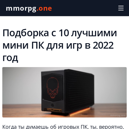
mmorpg
.one
Подборка с 10 лучшими
мини ПК для игр в 2022
год
Когда ты думаешь об игровых ПК, ты, вероятно,