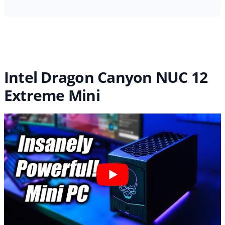
Intel Dragon Canyon NUC 12
Extreme Mini