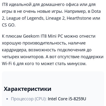
IT8 идеальной для домашнего офиса или для
игры в не очень новые игры. Например, в Dota
2, League of Legends, Lineage 2, Hearthstone или
CS GO.
К плюсам Geekom IT8 Mini PC можно отнести
хорошую производительность, наличие
кардридера, возможность подключения до
четырех мониторов. А вот отсутствие поддержки
Wi-Fi 6 для кого то может стать минусом.
Характеристики
Процессор (CPU):
Intel Core i5-8259U