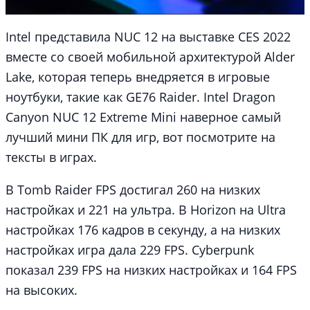
Intel представила NUC 12 на выставке CES 2022
вместе со своей мобильной архитектурой Alder
Lake, которая теперь внедряется в игровые
ноутбуки, такие как GE76 Raider. Intel Dragon
Canyon NUC 12 Extreme Mini наверное самый
лучший мини ПК для игр, вот посмотрите на
тексты в играх.
В Tomb Raider FPS достигал 260 на низких
настройках и 221 на ультра. В Horizon на Ultra
настройках 176 кадров в секунду, а на низких
настройках игра дала 229 FPS. Cyberpunk
показал 239 FPS на низких настройках и 164 FPS
на высоких.