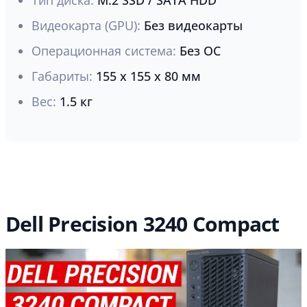
Видеокарта (GPU):
Без видеокарты
Операционная система:
Без ОС
Габариты:
155 x 155 x 80 мм
Вес:
1.5 кг
Dell Precision 3240 Compact