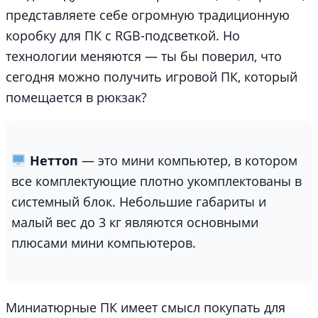
представляете себе огромную традиционную
коробку для ПК с RGB-подсветкой. Но
технологии меняются — ты бы поверил, что
сегодня можно получить игровой ПК, который
помещается в рюкзак?
Неттоп
— это мини компьютер, в котором
все комплектующие плотно укомплектованы в
системный блок. Небольшие габариты и
малый вес до 3 кг являются основными
плюсами мини компьютеров.
Миниатюрные ПК имеет смысл покупать для