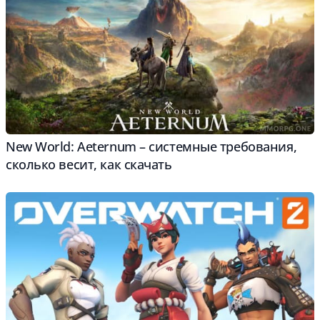
New World: Aeternum – cистемные требования,
сколько весит, как скачать