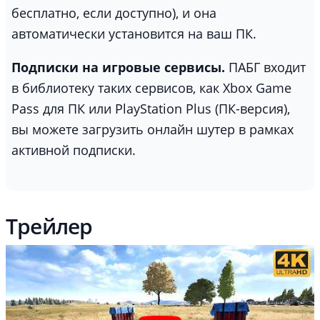
бесплатно, если доступно), и она
автоматически установится на ваш ПК.
Подписки на игровые сервисы.
ПАБГ входит
в библиотеку таких сервисов, как Xbox Game
Pass для ПК или PlayStation Plus (ПК-версия),
вы можете загрузить онлайн шутер в рамках
активной подписки.
Трейлер