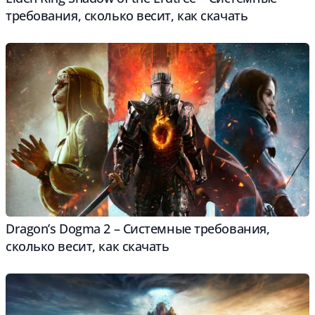
требования, сколько весит, как скачать
Dragon’s Dogma 2 – Системные требования,
сколько весит, как скачать