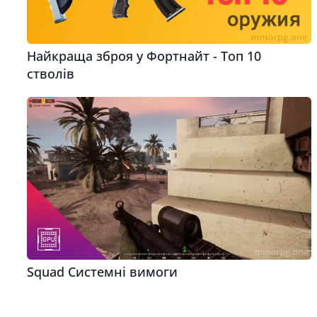
Найкраща зброя у Фортнайт - Топ 10
стволів
Squad Системні вимоги