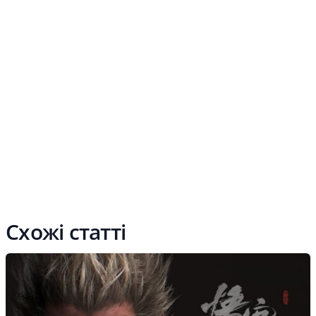
Схожі статті