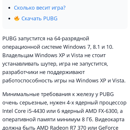
Сколько весит игра?
Скачать PUBG
PUBG запустится на 64-разрядной
операционной системе Windows 7, 8.1 и 10.
Владельцам Windows XP и Vista не стоит
устанавливать шутер, игра не запустится,
разработчики не поддерживают
работоспособность игры на Windows XP и Vista.
Минимальные требования к железу у PUBG
очень серьезные, нужен 4-х ядерный процессор
Intel Core i5-4430 или 6 ядерный AMD FX-6300, а
оперативной памяти минимум 8 Гб. Видеокарта
должна быть AMD Radeon R7 370 или GeForce