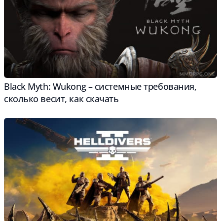
Black Myth: Wukong – cистемные требования,
сколько весит, как скачать