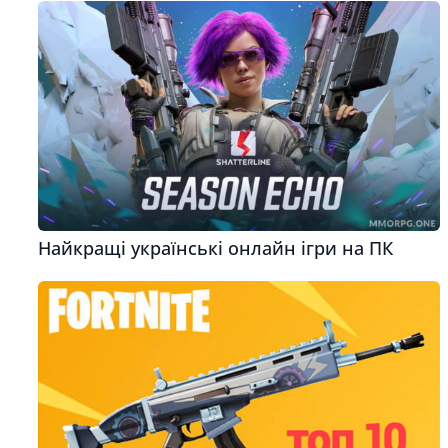
Найкращі українські онлайн ігри на ПК