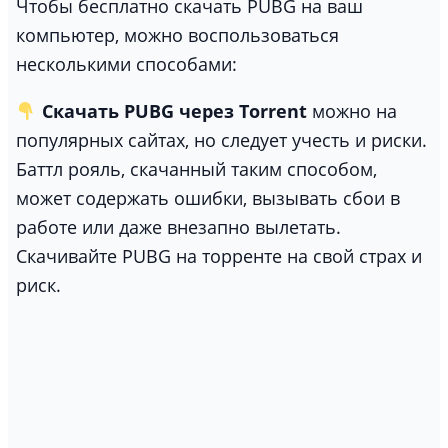
Чтобы бесплатно скачать PUBG на ваш
компьютер, можно воспользоваться
несколькими способами:
Скачать PUBG
через Torrent
можно на
популярных сайтах, но следует учесть и риски.
Баттл рояль, скачанный таким способом,
может содержать ошибки, вызывать сбои в
работе или даже внезапно вылетать.
Скачивайте PUBG на торренте на свой страх и
риск.