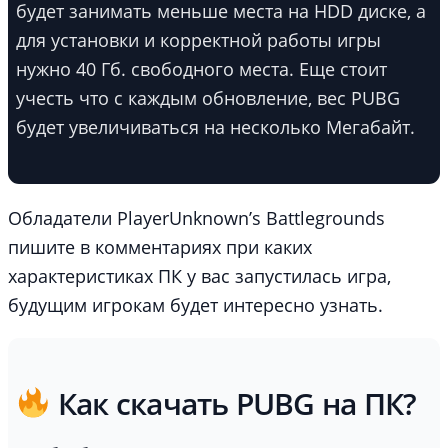
будет занимать меньше места на HDD диске, а
для установки и корректной работы игры
нужно 40 Гб. свободного места. Еще стоит
учесть что с каждым обновление, вес PUBG
будет увеличиваться на несколько Мегабайт.
Обладатели PlayerUnknown’s Battlegrounds
пишите в комментариях при каких
характеристиках ПК у вас запустилась игра,
будущим игрокам будет интересно узнать.
Как скачать PUBG на ПК?