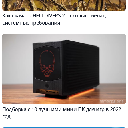
Как скачать HELLDIVERS 2 – сколько весит,
cистемные требования
Подборка с 10 лучшими мини ПК для игр в 2022
год