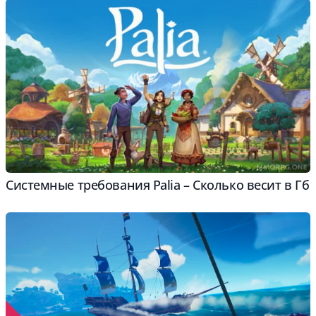
Системные требования Palia – Сколько весит в Гб