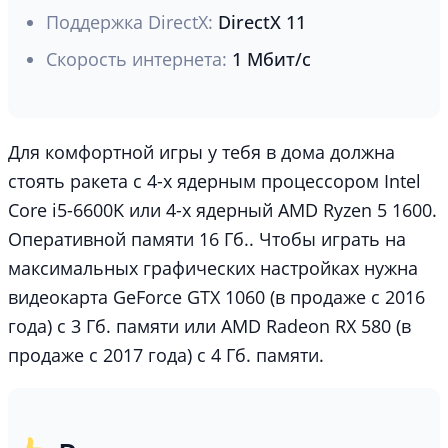
Поддержка DirectX:
DirectX 11
Скорость интернета:
1 Мбит/с
Для комфортной игры у тебя в дома должна
стоять ракета с 4-х ядерным процессором Intel
Core i5-6600K или 4-х ядерный AMD Ryzen 5 1600.
Оперативной памяти 16 Гб.. Чтобы играть на
максимальных графических настройках нужна
видеокарта GeForce GTX 1060 (в продаже с 2016
года) с 3 Гб. памяти или AMD Radeon RX 580 (в
продаже с 2017 года) с 4 Гб. памяти.