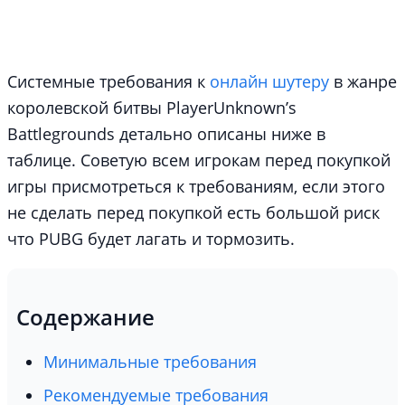
Системные требования к
онлайн шутеру
в жанре
королевской битвы PlayerUnknown’s
Battlegrounds детально описаны ниже в
таблице. Советую всем игрокам перед покупкой
игры присмотреться к требованиям, если этого
не сделать перед покупкой есть большой риск
что PUBG будет лагать и тормозить.
Содержание
Минимальные требования
Рекомендуемые требования