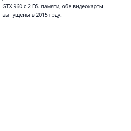
GTX 960 с 2 Гб. памяти, обе видеокарты
выпущены в 2015 году.