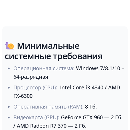
Минимальные
системные требования
Операционная система:
Windows 7/8.1/10 –
64-разрядная
Процессор (CPU):
Intel Core i3-4340 / AMD
FX-6300
Оперативная память (RAM):
8 Гб.
Видеокарта (GPU):
GeForce GTX 960 — 2 Гб.
/ AMD Radeon R7 370 — 2 Гб.