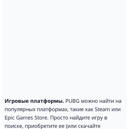
Игровые платформы.
PUBG можно найти на
популярных платформах, такие как Steam или
Epic Games Store. Просто найдите игру в
поиске, приобретите ее (или скачайте