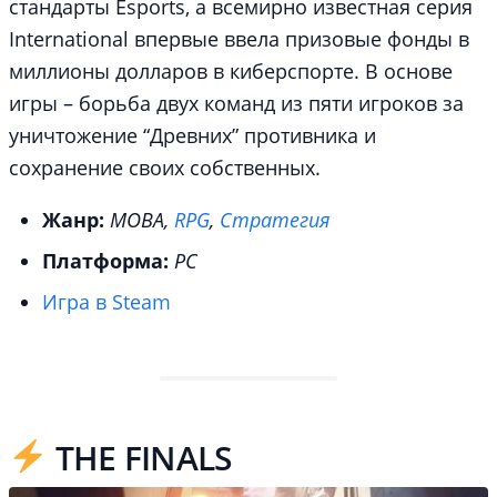
стандарты Esports, а всемирно известная серия
International впервые ввела призовые фонды в
миллионы долларов в киберспорте. В основе
игры – борьба двух команд из пяти игроков за
уничтожение “Древних” противника и
сохранение своих собственных.
Жанр:
MOBA,
RPG
,
Стратегия
Платформа:
PC
Игра в Steam
THE FINALS