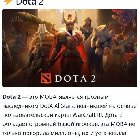
Dota 2
Dota 2
— это MOBA, является грозным
наследником DotA AllStars, возникшей на основе
пользовательской карты WarCraft III. Дота 2
обладает огромной базой игроков, эта MOBA не
только покорила миллионы, но и установила