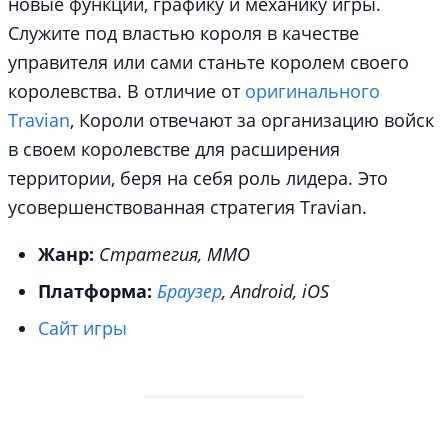
новые функции, графику и механику игры.
Служите под властью короля в качестве
управителя или сами станьте королем своего
королевства. В отличие от
оригинального
Travian
, Короли отвечают за организацию войск
в своем королевстве для расширения
территории, беря на себя роль лидера. Это
усовершенствованная стратегия Travian.
Жанр:
Стратегия, MMO
Платформа:
Браузер
, Android, iOS
Сайт игры