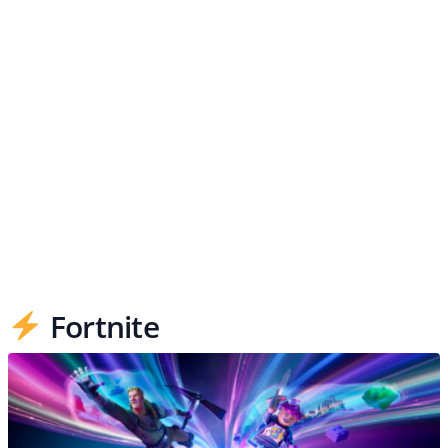
Fortnite