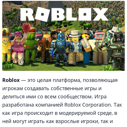
Roblox
— это целая платформа, позволяющая
игрокам создавать собственные игры и
делиться ими со всем сообществом. Игра
разработана компанией Roblox Corporation. Так
как игра происходит в модерируемой среде, в
ней могут играть как взрослые игроки, так и