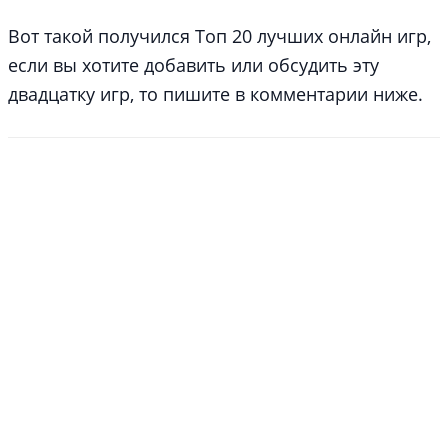
Вот такой получился Топ 20 лучших онлайн игр,
если вы хотите добавить или обсудить эту
двадцатку игр, то пишите в комментарии ниже.