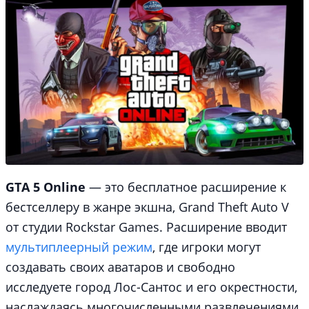
GTA 5 Online
— это бесплатное расширение к
бестселлеру в жанре экшна, Grand Theft Auto V
от студии Rockstar Games. Расширение вводит
мультиплеерный режим
, где игроки могут
создавать своих аватаров и свободно
исследуете город Лос-Сантос и его окрестности,
наслаждаясь многочисленными развлечениями,