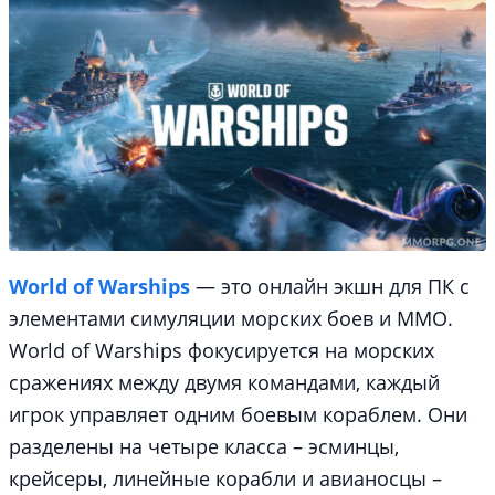
World of Warships
— это онлайн экшн для ПК с
элементами симуляции морских боев и MMO.
World of Warships фокусируется на морских
сражениях между двумя командами, каждый
игрок управляет одним боевым кораблем. Они
разделены на четыре класса – эсминцы,
крейсеры, линейные корабли и авианосцы –