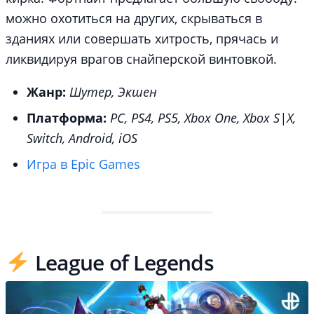
можно охотиться на других, скрываться в
зданиях или совершать хитрость, прячась и
ликвидируя врагов снайперской винтовкой.
Жанр:
Шутер, Экшен
Платформа:
PC, PS4, PS5, Xbox One, Xbox S|X,
Switch, Android, iOS
Игра в Epic Games
League of Legends