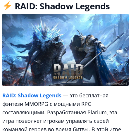
RAID: Shadow Legends
RAID: Shadow Legends
— это бесплатная
фэнтези MMORPG с мощными RPG
составляющими. Разработанная Plarium, эта
игра позволяет игрокам управлять своей
командой героев во время битвы. В этой игре