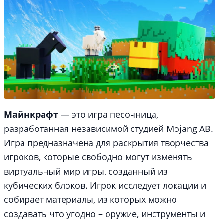
Майнкрафт
— это игра песочница,
разработанная независимой студией Mojang AB.
Игра предназначена для раскрытия творчества
игроков, которые свободно могут изменять
виртуальный мир игры, созданный из
кубических блоков. Игрок исследует локации и
собирает материалы, из которых можно
создавать что угодно – оружие, инструменты и