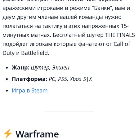
вражескими игроками в режиме “Банки”, вам и
двум другим членам вашей команды нужно
полагаться на тактику в этих напряженных 15-
минутных матчах. Бесплатный шутер THE FINALS
подойдет игрокам которые фанатеют от Call of
Duty и Battlefield.
Жанр:
Шутер, Экшен
Платформа:
PC, PS5, Xbox S|X
Игра в Steam
Warframe