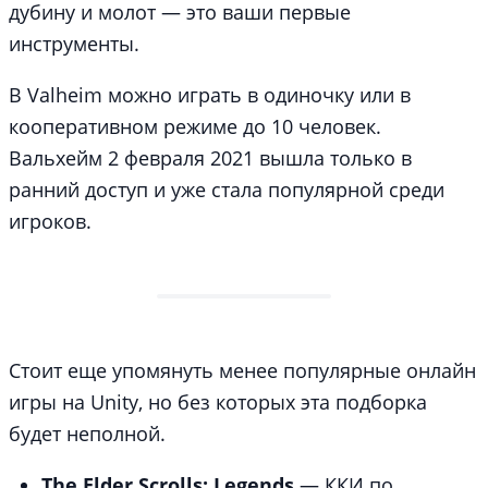
дубину и молот — это ваши первые
инструменты.
В Valheim можно играть в одиночку или в
кооперативном режиме до 10 человек.
Вальхейм 2 февраля 2021 вышла только в
ранний доступ и уже стала популярной среди
игроков.
Стоит еще упомянуть менее популярные онлайн
игры на Unity, но без которых эта подборка
будет неполной.
The Elder Scrolls: Legends
— ККИ по