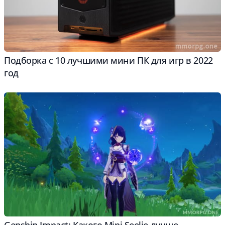
Подборка с 10 лучшими мини ПК для игр в 2022
год