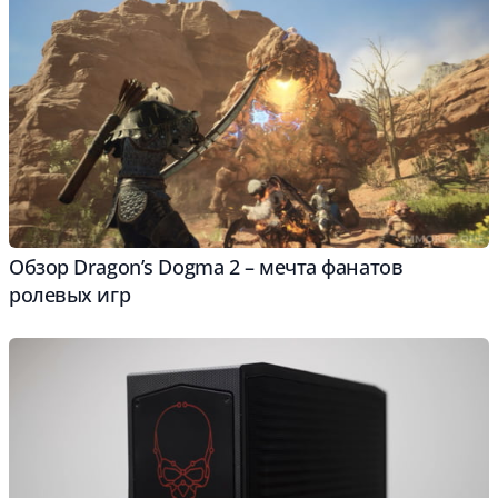
Обзор Dragon’s Dogma 2 – мечта фанатов
ролевых игр