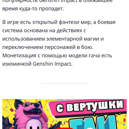
время куда-то пропадет.
В игре есть открытый фэнтези мир, а боевая
система основана на действиях с
использованием элементарной магии и
переключением персонажей в бою.
Монетизация с помощью модели гача есть
изюминкой Genshin Impact.