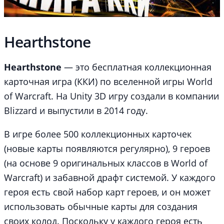
Hearthstone
Hearthstone
— это бесплатная коллекционная
карточная игра (ККИ) по вселенной игры World
of Warcraft. На Unity 3D игру создали в компании
Blizzard и выпустили в 2014 году.
В игре более 500 коллекционных карточек
(новые карты появляются регулярно), 9 героев
(на основе 9 оригинальных классов в World of
Warcraft) и забавной драфт системой. У каждого
героя есть свой набор карт героев, и он может
использовать обычные карты для создания
своих колод. Поскольку у каждого героя есть