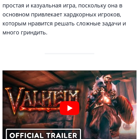
простая и казуальная игра, поскольку она в
основном привлекает хардкорных игроков,
которым нравится решать сложные задачи и
много гриндить.