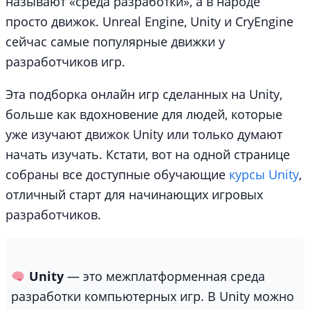
называют «среда разработки», а в народе
просто движок. Unreal Engine, Unity и CryEngine
сейчас самые популярные движки у
разработчиков игр.
Эта подборка онлайн игр сделанных на Unity,
больше как вдохновение для людей, которые
уже изучают движок Unity или только думают
начать изучать. Кстати, вот на одной странице
собраны все доступные обучающие
курсы Unity
,
отличный старт для начинающих игровых
разработчиков.
Unity
— это межплатформенная среда
разработки компьютерных игр. В Unity можно