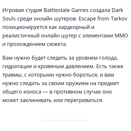
Игровая студия Battlestate Games создала Dark
Souls среди онлайн шутеров. Escape from Tarkov
позиционируется как хардкорный и
реалистичный онлайн шутер с элементами MMO
и прохождением сюжета.
Вам нужно будет следить за уровнем голода,
гидратации и кровяным давлением. Есть также
травмы, с которыми нужно бороться, и вам
нужно следить за своим оружием на предмет
общего износа — в противном случае оно
может заклинивать или перегреваться.