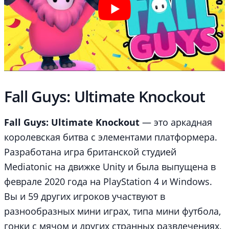
Fall Guys: Ultimate Knockout
Fall Guys: Ultimate Knockout
— это аркадная
королевская битва с элементами платформера.
Разработана игра британской студией
Mediatonic на движке Unity и была выпущена в
феврале 2020 года на PlayStation 4 и Windows.
Вы и 59 других игроков участвуют в
разнообразных мини играх, типа мини футбола,
гонки с мячом и других странных развлечениях,