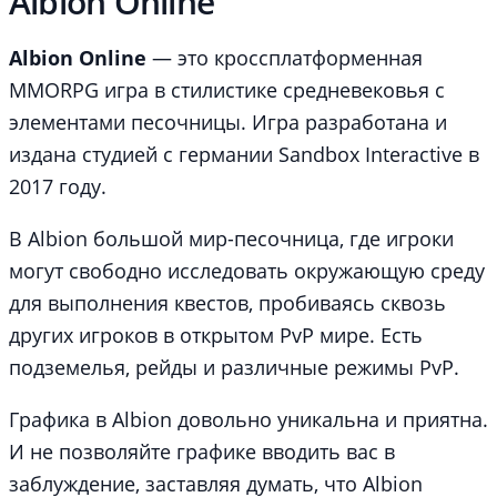
Albion Online
Albion Online
— это кроссплатформенная
MMORPG игра в стилистике средневековья с
элементами песочницы. Игра разработана и
издана студией с германии Sandbox Interactive в
2017 году.
В Albion большой мир-песочница, где игроки
могут свободно исследовать окружающую среду
для выполнения квестов, пробиваясь сквозь
других игроков в открытом PvP мире. Есть
подземелья, рейды и различные режимы PvP.
Графика в Albion довольно уникальна и приятна.
И не позволяйте графике вводить вас в
заблуждение, заставляя думать, что Albion