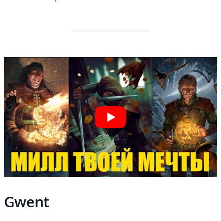
Gwent