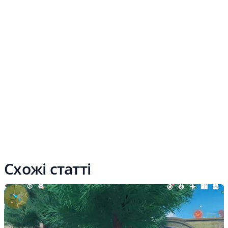
Схожі статті