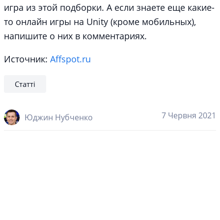
игра из этой подборки. А если знаете еще какие-
то онлайн игры на Unity (кроме мобильных),
напишите о них в комментариях.
Источник:
Affspot.ru
Статті
7 Червня 2021
Юджин Нубченко