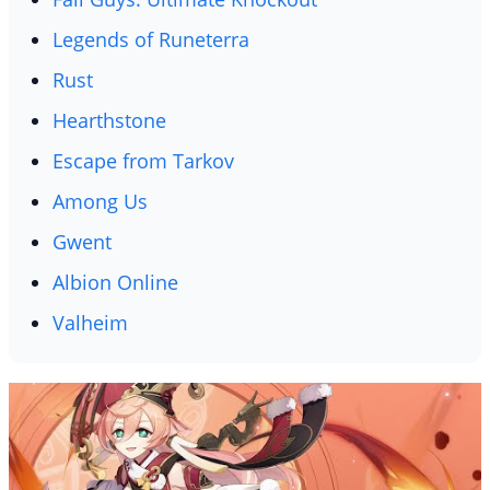
Legends of Runeterra
Rust
Hearthstone
Escape from Tarkov
Among Us
Gwent
Albion Online
Valheim