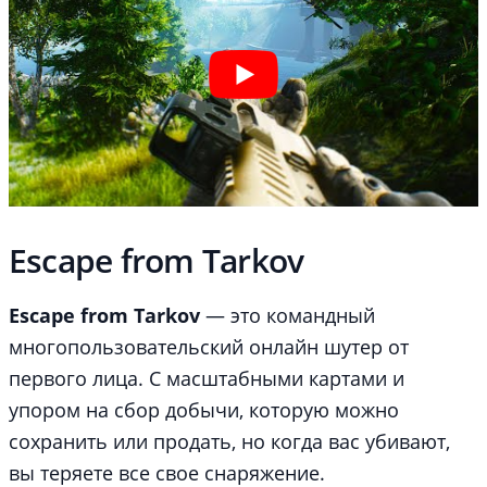
Escape from Tarkov
Escape from Tarkov
— это командный
многопользовательский онлайн шутер от
первого лица. С масштабными картами и
упором на сбор добычи, которую можно
сохранить или продать, но когда вас убивают,
вы теряете все свое снаряжение.