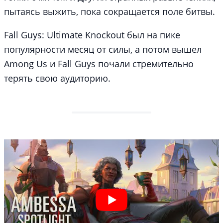
пытаясь выжить, пока сокращается поле битвы.
Fall Guys: Ultimate Knockout был на пике
популярности месяц от силы, а потом вышел
Among Us и Fall Guys почали стремительно
терять свою аудиторию.