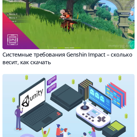
Cистемные требования Genshin Impact – сколько
весит, как скачать