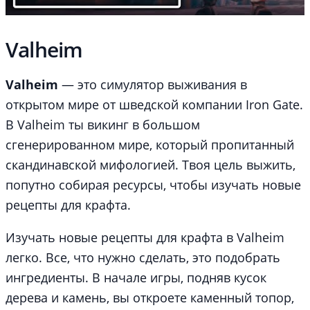
Valheim
Valheim
— это симулятор выживания в
открытом мире от шведской компании Iron Gate.
В Valheim ты викинг в большом
сгенерированном мире, который пропитанный
скандинавской мифологией. Твоя цель выжить,
попутно собирая ресурсы, чтобы изучать новые
рецепты для крафта.
Изучать новые рецепты для крафта в Valheim
легко. Все, что нужно сделать, это подобрать
ингредиенты. В начале игры, подняв кусок
дерева и камень, вы откроете каменный топор,