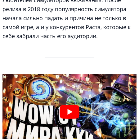
релиза в 2018 году популярность симулятора
начала сильно падать и причина не только в
самой игре, а и у конкурентов Раста, которые к
себе забрали часть его аудитории.