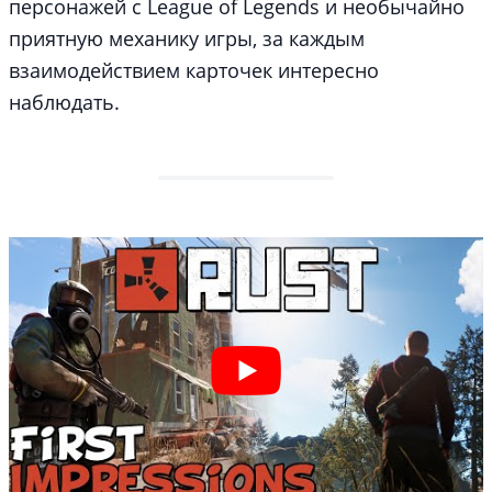
персонажей с League of Legends и необычайно
приятную механику игры, за каждым
взаимодействием карточек интересно
наблюдать.