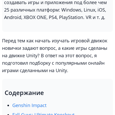
создавать игры и приложения под более чем
25 различных платформ: Windows, Linux, iOS,
Android, XBOX ONE, PS4, PlayStation. VR и т. д.
Перед тем как начать изучать игровой движок
новички задают вопрос, а какие игры сделаны
на движке Unity? В ответ на этот вопрос, я
подготовил подборку с популярными онлайн
играми сделанными на Unity.
Содержание
Genshin Impact
Fall Guys: Ultimate Knockout