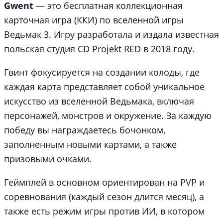
Gwent
— это бесплатная коллекционная
карточная игра (ККИ) по вселенной игры
Ведьмак 3. Игру разработала и издала известная
польская студия CD Projekt RED в 2018 году.
Гвинт фокусируется на создании колоды, где
каждая карта представляет собой уникальное
искусство из вселенной Ведьмака, включая
персонажей, монстров и окружение. За каждую
победу вы награждаетесь бочонком,
заполненным новыми картами, а также
призовыми очками.
Геймплей в основном ориентирован на PVP и
соревнования (каждый сезон длится месяц), а
также есть режим игры против ИИ, в котором