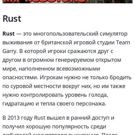
Rust
Rust
— это многопользовательский симулятор
выживания от британской игровой студии Team
Garry. В которой игроки сражаются друг с
другом в огромном генерируемом открытом
мире, наполненном всевозможными
опасностями. Игрокам нужно не только бродить
по суровой местности вокруг них, но им также
нужно контролировать уровень голода,
гидратацию и тепла своего персонажа.
В 2013 году Rust вышел в ранний доступ и
получил хорошую популярность среди
любителей симуляторов выживания. После