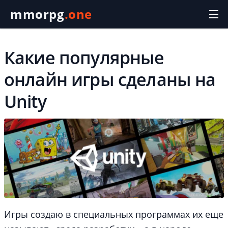
mmorpg
.one
Какие популярные
онлайн игры сделаны на
Unity
Игры создаю в специальных программах их еще