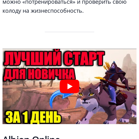
можно «потренироваться» и проверить свою
колоду на жизнеспособность.