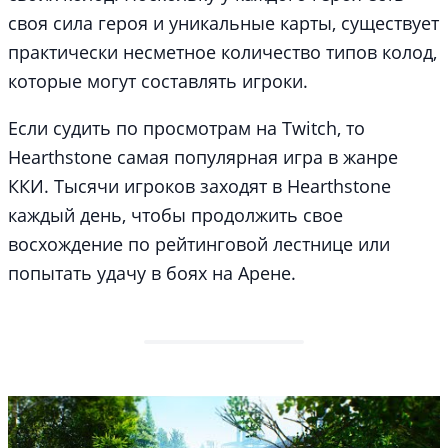
своя сила героя и уникальные карты, существует
практически несметное количество типов колод,
которые могут составлять игроки.
Если судить по просмотрам на Twitch, то
Hearthstone самая популярная игра в жанре
ККИ. Тысячи игроков заходят в Hearthstone
каждый день, чтобы продолжить свое
восхождение по рейтинговой лестнице или
попытать удачу в боях на Арене.