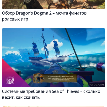
Обзор Dragon’s Dogma 2 – мечта фанатов
ролевых игр
Системные требования Sea of Thieves – cколько
весит, как скачать