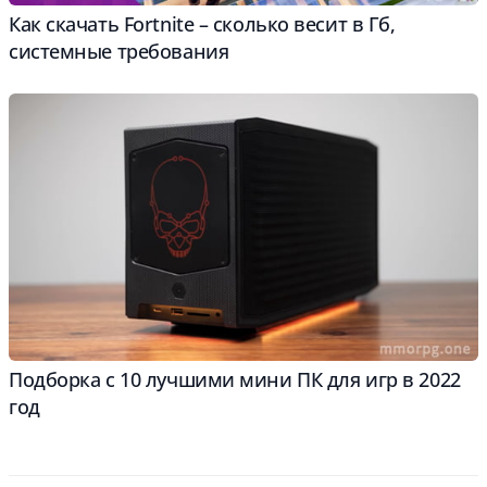
Как скачать Fortnite – сколько весит в Гб,
системные требования
Подборка с 10 лучшими мини ПК для игр в 2022
год