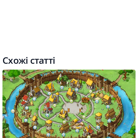
Схожі статті