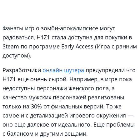
Фанаты игр о зомби-апокалипсисе могут
радоваться, H1Z1 стала доступна для покупки в
Steam по программе Early Access (Игра с ранним
доступом).
Разработчики
онлайн шутера
предупредили что
H1Z1 еще очень сырой. Например, в игре пока
недоступны персонажи женского пола, а
качество мужских персонажей реализованы
только на 30% от финальных версий. То же
самое и с детализацией игрового окружения —
оно еще далекое от идеального. Еще проблемы
с балансом и другими вещами.