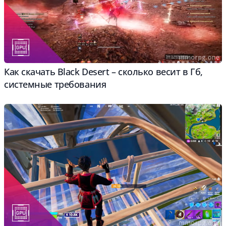
Как скачать Black Desert – сколько весит в Гб,
системные требования