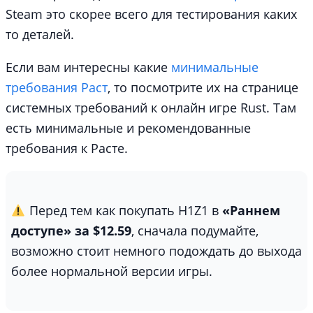
Steam это скорее всего для тестирования каких
то деталей.
Если вам интересны какие
минимальные
требования Раст
, то посмотрите их на странице
системных требований к онлайн игре Rust. Там
есть минимальные и рекомендованные
требования к Расте.
Перед тем как покупать H1Z1 в
«Раннем
доступе» за $12.59
, сначала подумайте,
возможно стоит немного подождать до выхода
более нормальной версии игры.