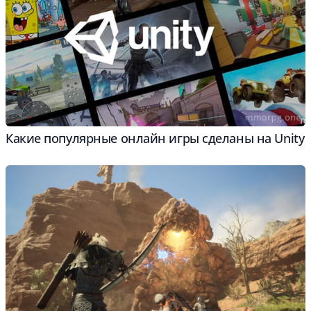
Какие популярные онлайн игры сделаны на Unity