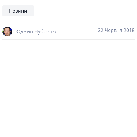
Новини
22 Червня 2018
Юджин Нубченко