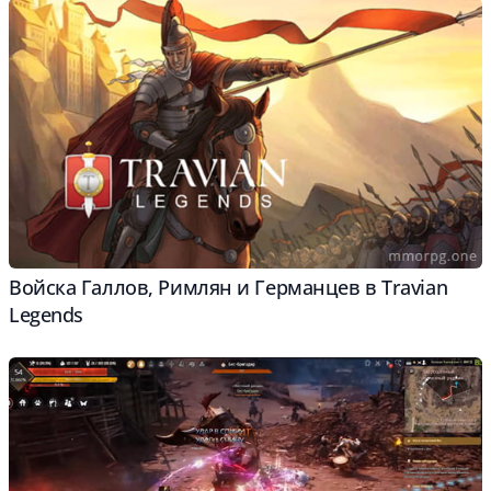
Войска Галлов, Римлян и Германцев в Travian
Legends